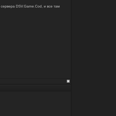
и сервера DSV.Game.Cod, и все там