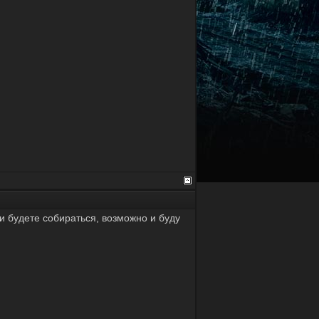
и будете собираться, возможно и буду