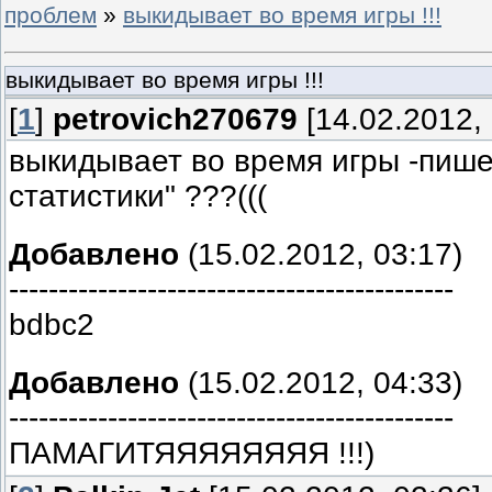
проблем
»
выкидывает во время игры !!!
выкидывает во время игры !!!
[
1
]
petrovich270679
[14.02.2012, 
выкидывает во время игры -пише
статистики" ???(((
Добавлено
(15.02.2012, 03:17)
---------------------------------------------
bdbc2
Добавлено
(15.02.2012, 04:33)
---------------------------------------------
ПАМАГИТЯЯЯЯЯЯЯЯ !!!)