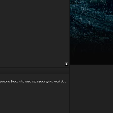
нного Российского правосудия, мой АК