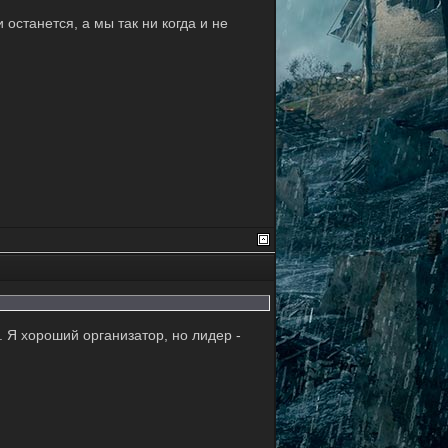
 останется, а мы так ни когда и не
. Я хороший организатор, но лидер -