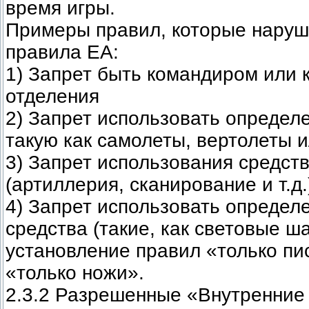
время игры.
Примеры правил, которые нару
правила EA:
1) Запрет быть командиром или
отделения
2) Запрет использовать определе
такую как самолеты, вертолеты и
3) Запрет использования средст
(артиллерия, сканирование и т.д.
4) Запрет использовать определ
средства (такие, как световые ш
установление правил «только пи
«только ножи».
2.3.2 Разрешенные «Внутренние