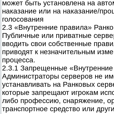
может быть установлена на авто
наказание или на наказание/пр
голосования
2.3 «Внутренние правила» Ранк
Публичные или приватные серве
вводить свои собственные прави
приводят к незначительным изме
процесса.
2.3.1 Запрещенные «Внутренние
Администраторы серверов не им
устанавливать на Ранковых серв
которые запрещают игрокам испо
либо профессию, снаряжение, о
транспортное средство или друг