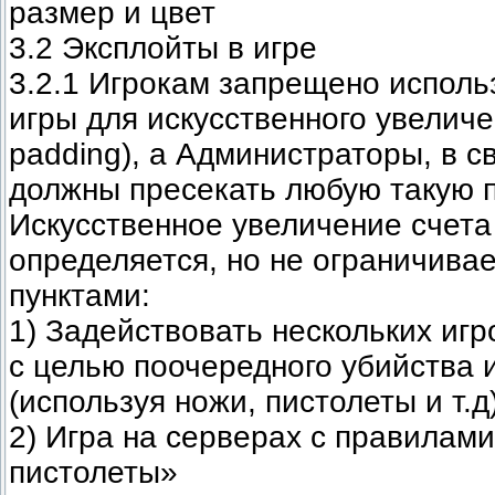
размер и цвет
3.2 Эксплойты в игре
3.2.1 Игрокам запрещено испол
игры для искусственного увеличен
padding), а Администраторы, в с
должны пресекать любую такую п
Искусственное увеличение счета
определяется, но не ограничив
пунктами:
1) Задействовать нескольких иг
с целью поочередного убийства 
(используя ножи, пистолеты и т.д
2) Игра на серверах с правилами
пистолеты»