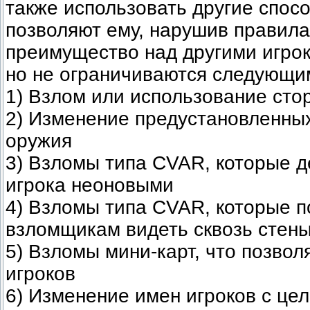
также использовать другие спос
позволяют ему, нарушив правила
преимущество над другими игрок
но не ограничиваются следующи
1) Взлом или использование сто
2) Изменение предустановленных
оружия
3) Взломы типа CVAR, которые д
игрока неоновыми
4) Взломы типа CVAR, которые 
взломщикам видеть сквозь стены
5) Взломы мини-карт, что позвол
игроков
6) Изменение имен игроков с це