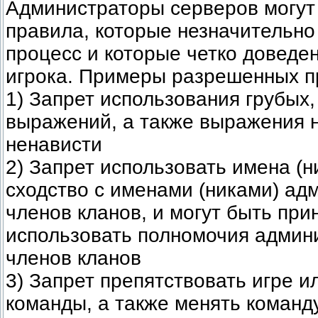
Администраторы серверов могут
правила, которые незначительно
процесс и которые четко доведе
игрока. Примеры разрешенных п
1) Запрет использования грубых
выражений, а также выражения 
ненависти
2) Запрет использовать имена (н
сходство с именами (никами) ад
членов кланов, и могут быть при
использовать полномочия админ
членов кланов
3) Запрет препятствовать игре и
команды, а также менять команду