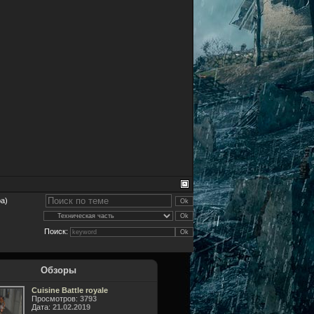
а)
Поиск:
Обзоры
Cuisine Battle royale
Просмотров:
3793
Дата:
21.02.2019