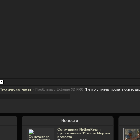
Техническая часть
»
Проблема с Extreme 3D PRO
(Не могу инвертировать ось рудер
Новости
Сотрудники NetherRealm
презентовали 11 часть Мортал
Комбата