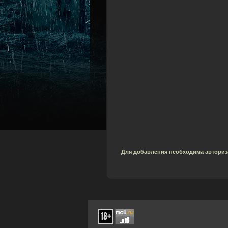
Для добавления необходима авториз