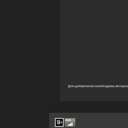
Для добавления необходима авториз