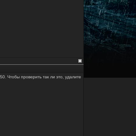
.50. Чтобы проверить так ли это, удалите