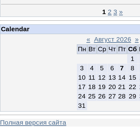
1
2
3
»
Calendar
«
Август 2026
»
Пн
Вт
Ср
Чт
Пт
Сб
1
3
4
5
6
7
8
10
11
12
13
14
15
17
18
19
20
21
22
24
25
26
27
28
29
31
Полная версия сайта