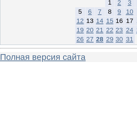
1
2
3
5
6
7
8
9
10
12
13
14
15
16
17
19
20
21
22
23
24
26
27
28
29
30
31
Полная версия сайта