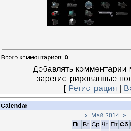
Всего комментариев
:
0
Добавлять комментарии м
зарегистрированные по
[
Регистрация
|
В
Calendar
«
Май 2014
»
Пн
Вт
Ср
Чт
Пт
Сб