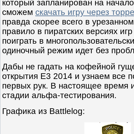
который запланирован на начало
сможем
скачать игру через торр
правда скорее всего в урезанном
правило в пиратских версиях игр
поиграть в многопользовательск
одиночный режим идет без проб
Дабы не гадать на кофейной гу
открытия E3 2014 и узнаем все 
первых рук. В настоящее время 
стадии альфа-тестирования.
Графика из Battlelog: