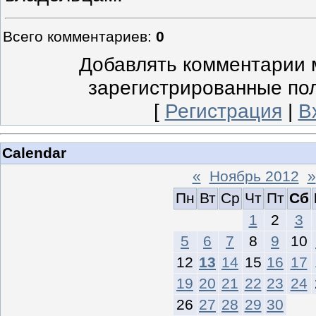
Всего комментариев
:
0
Добавлять комментарии м
зарегистрированные по
[
Регистрация
|
В
Calendar
«
Ноябрь 2012
»
Пн
Вт
Ср
Чт
Пт
Сб
1
2
3
5
6
7
8
9
10
12
13
14
15
16
17
19
20
21
22
23
24
26
27
28
29
30