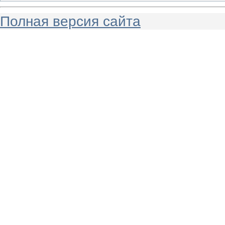
Полная версия сайта