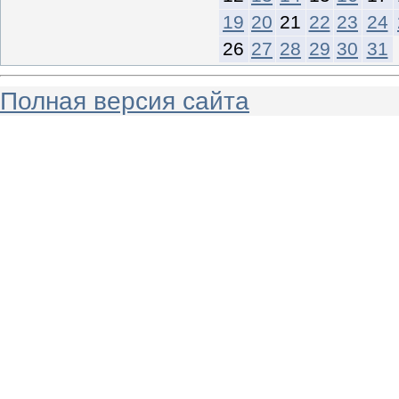
19
20
21
22
23
24
26
27
28
29
30
31
Полная версия сайта