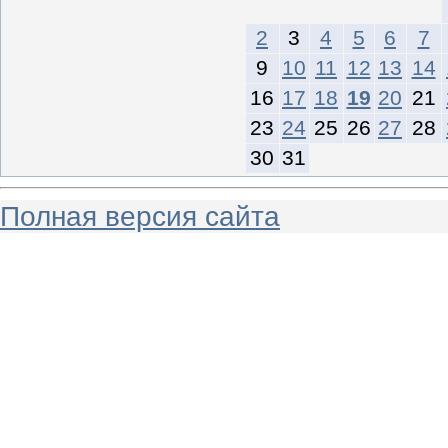
2
3
4
5
6
7
9
10
11
12
13
14
16
17
18
19
20
21
23
24
25
26
27
28
30
31
Полная версия сайта