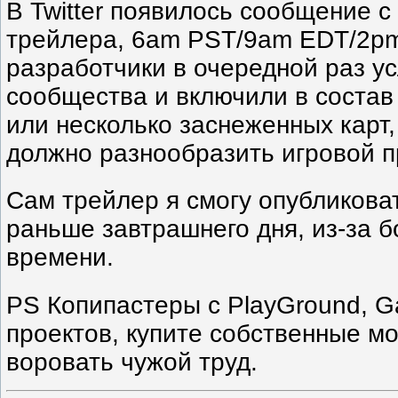
В Twitter появилось сообщение 
трейлера, 6am PST/9am EDT/2pm 
разработчики в очередной раз у
сообщества и включили в состав
или несколько заснеженных карт,
должно разнообразить игровой про
Сам трейлер я смогу опубликоват
раньше завтрашнего дня, из-за 
времени.
PS Копипастеры с PlayGround, G
проектов, купите собственные мо
воровать чужой труд.