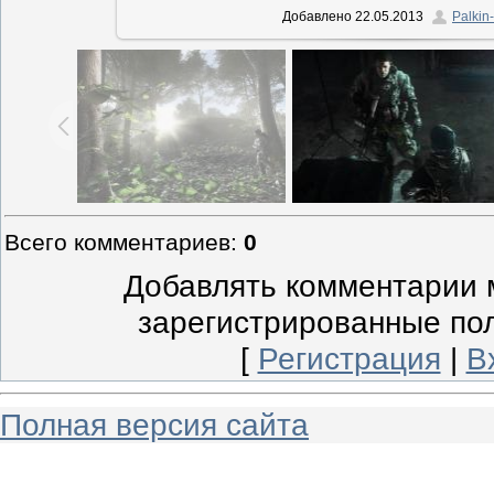
Добавлено
22.05.2013
Palkin-
Всего комментариев
:
0
Добавлять комментарии м
зарегистрированные по
[
Регистрация
|
В
Полная версия сайта