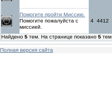
Помогите пройти Миссию.
Помогите пожалуйста с
4
4412
миссией.
Найдено
5
тем. На странице показано
5
тем
Полная версия сайта