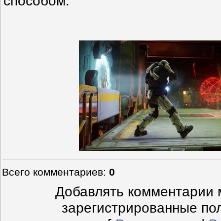
способом.
Всего комментариев
:
0
Добавлять комментарии м
зарегистрированные по