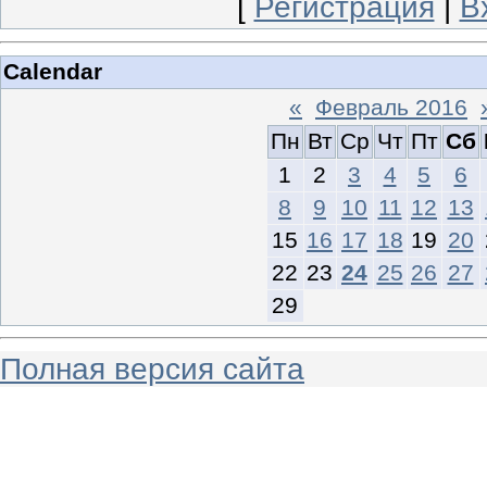
[
Регистрация
|
В
Calendar
«
Февраль 2016
Пн
Вт
Ср
Чт
Пт
Сб
1
2
3
4
5
6
8
9
10
11
12
13
15
16
17
18
19
20
22
23
24
25
26
27
29
Полная версия сайта