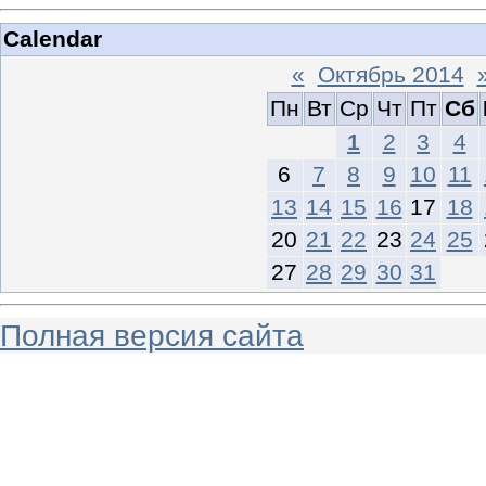
Calendar
«
Октябрь 2014
Пн
Вт
Ср
Чт
Пт
Сб
1
2
3
4
6
7
8
9
10
11
13
14
15
16
17
18
20
21
22
23
24
25
27
28
29
30
31
Полная версия сайта