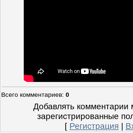
Всего комментариев
:
0
Добавлять комментарии м
зарегистрированные по
[
Регистрация
|
В