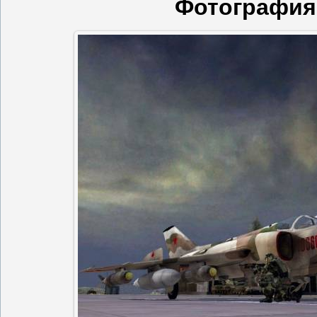
Фотография