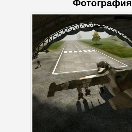
Фотография