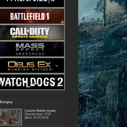
бзоры
Cuisine Battle royale
Просмотров:
3787
Дата:
21.02.2019