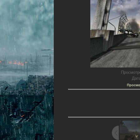
Просмотр
Дат
Просмо