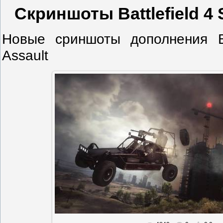
Скриншоты Battlefield 4 
Новые сриншоты дополнения Ba
Assault