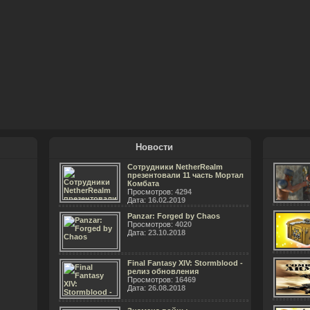
Новости
Сотрудники NetherRealm
презентовали 11 часть Мортал
Комбата
Просмотров:
4294
Дата:
16.02.2019
Panzar: Forged by Chaos
Просмотров:
4020
Дата:
23.10.2018
Final Fantasy XIV: Stormblood -
релиз обновления
Просмотров:
16469
Дата:
26.08.2018