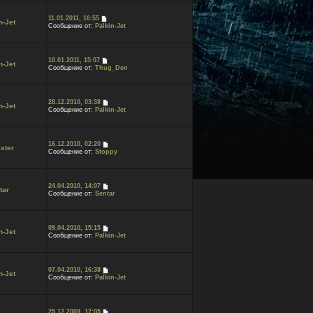
11.01.2011, 16:55
n-Jet
Сообщение от:
Palkin-Jet
10.01.2011, 15:07
n-Jet
Сообщение от:
Thug_Den
28.12.2010, 03:38
n-Jet
Сообщение от:
Palkin-Jet
16.12.2010, 02:20
ster
Сообщение от:
Stoppy
24.04.2010, 14:07
tar
Сообщение от:
Sentar
09.04.2010, 15:15
n-Jet
Сообщение от:
Palkin-Jet
07.04.2010, 16:38
n-Jet
Сообщение от:
Palkin-Jet
25.12.2009, 17:05