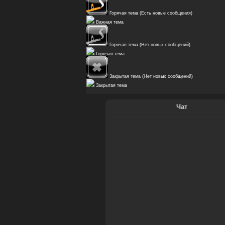
Горячая тема (Есть новые сообщения)
Важная тема
Горячая тема (Нет новых сообщений)
Горячая тема
Закрытая тема (Нет новых сообщений)
Закрытая тема
Чат